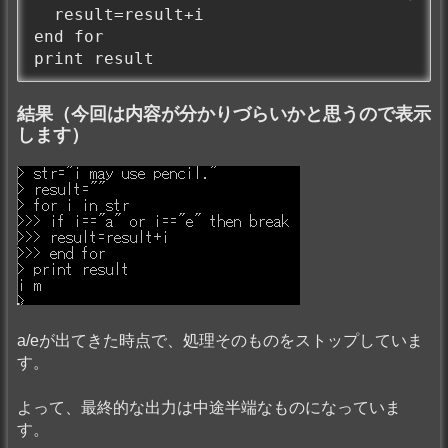
  result=result+i

end for

print result
結果（今回は内容が分かりづらいかと思うので表示
します）
a/eが出てきた時点で、処理そのものをストップしていま
す。
よって、最終的な出力は中途半端なものになっていま
す。