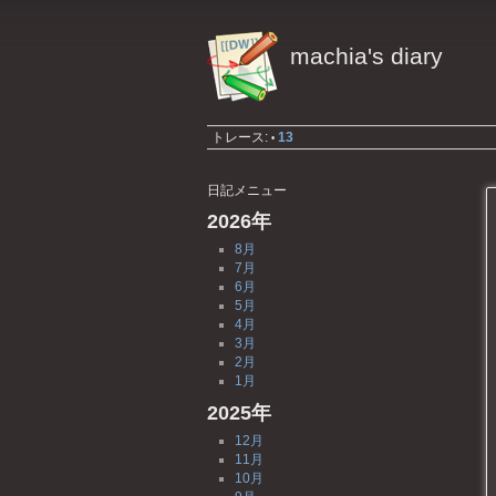
machia's diary
トレース:
13
•
日記メニュー
2026年
8月
7月
6月
5月
4月
3月
2月
1月
2025年
12月
11月
10月