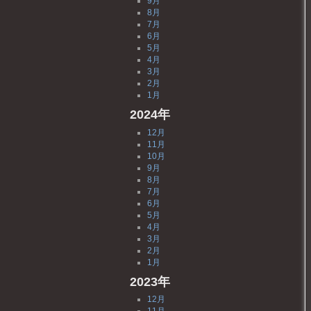
9月
8月
7月
6月
5月
4月
3月
2月
1月
2024年
12月
11月
10月
9月
8月
7月
6月
5月
4月
3月
2月
1月
2023年
12月