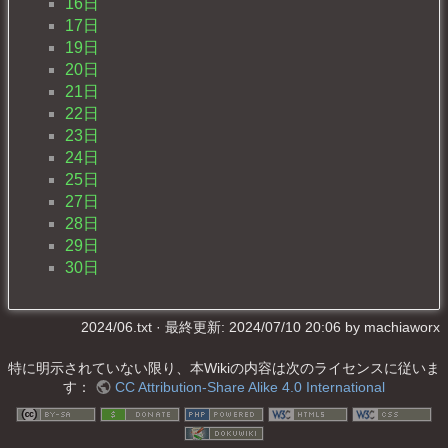
16日
17日
19日
20日
21日
22日
23日
24日
25日
27日
28日
29日
30日
2024/06.txt
· 最終更新: 2024/07/10 20:06 by
machiaworx
特に明示されていない限り、本Wikiの内容は次のライセンスに従いま
す：
CC Attribution-Share Alike 4.0 International