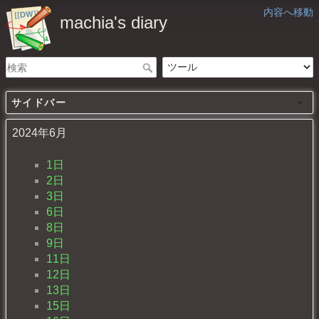
内容へ移動
machia's diary
サイドバー
2024年6月
1日
2日
3日
6日
8日
9日
11日
12日
13日
15日