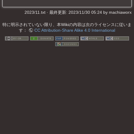
2023/11.txt
· 最終更新: 2023/11/30 05:24 by
machiaworx
特に明示されていない限り、本Wikiの内容は次のライセンスに従いま
す：
CC Attribution-Share Alike 4.0 International