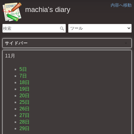
内容へ移動
machia's diary
サイドバー
11月
5日
7日
18日
19日
20日
25日
26日
27日
28日
29日