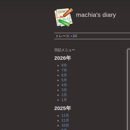
machia's diary
トレース:
24
•
日記メニュー
2026年
8月
7月
6月
5月
4月
3月
2月
1月
2025年
12月
11月
10月