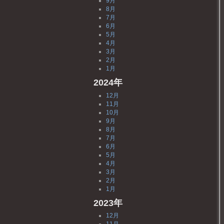
9月
8月
7月
6月
5月
4月
3月
2月
1月
2024年
12月
11月
10月
9月
8月
7月
6月
5月
4月
3月
2月
1月
2023年
12月