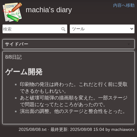
内容へ移動
machia's diary
サイドバー
8/8日記
ゲーム開発
印刷物の発注は終わった。これだと行く前に受取
できるかもしれない。
あと破壊可能弾の描画順を変えた。一部ステージ
で問題になってたところがあったので。
演出面の調整。他のステージと整合性をとった。
2025/08/08.txt
· 最終更新: 2025/08/08 15:04 by
machiaworx