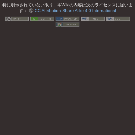
特に明示されていない限り、本Wikiの内容は次のライセンスに従いま
す：
CC Attribution-Share Alike 4.0 International