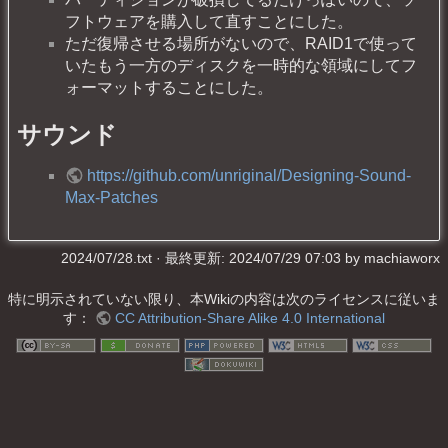
フトウェアを購入して直すことにした。
ただ復帰させる場所がないので、RAID1で使って
いたもう一方のディスクを一時的な領域にしてフ
ォーマットすることにした。
サウンド
https://github.com/unriginal/Designing-Sound-
Max-Patches
2024/07/28.txt
· 最終更新: 2024/07/29 07:03 by
machiaworx
特に明示されていない限り、本Wikiの内容は次のライセンスに従いま
す：
CC Attribution-Share Alike 4.0 International